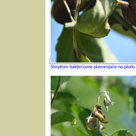
Simptom bakteriozne plamenjače na plodu