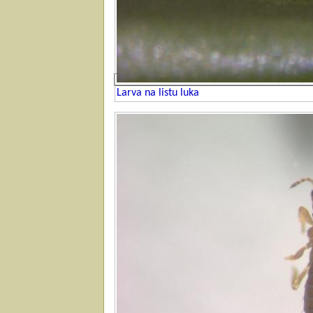
Larva na listu luka