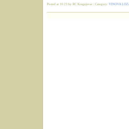
Posted at 10:23 by RC Kragujevac | Category:
VINOVA LOZ