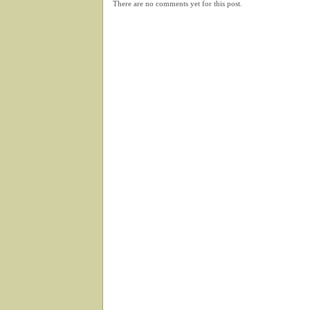
There are no comments yet for this post.