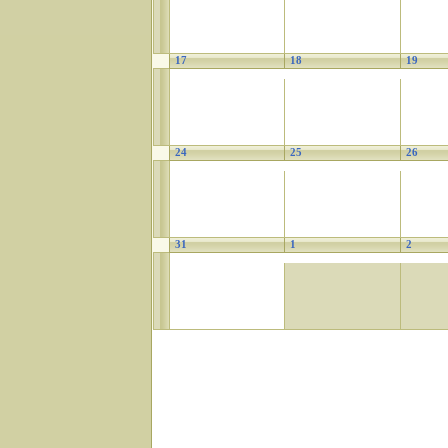
17
18
19
24
25
26
31
1
2