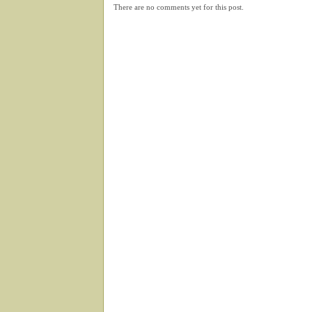
There are no comments yet for this post.